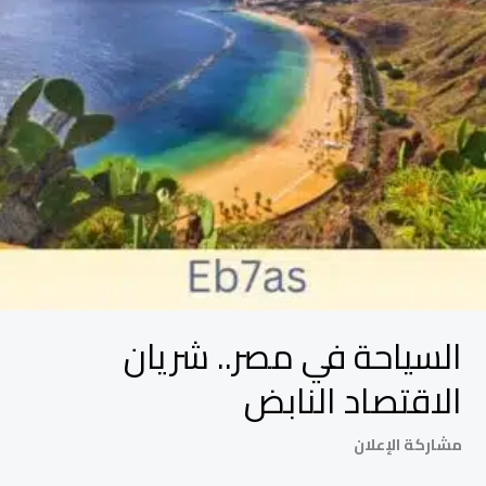
السياحة في مصر.. شريان
الاقتصاد النابض
مشاركة الإعلان