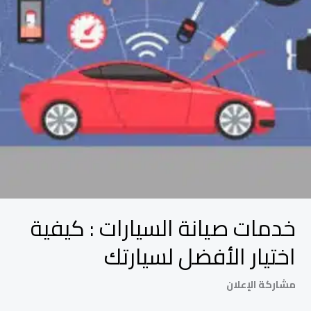
الأفضل
لسيارتك
خدمات صيانة السيارات : كيفية
اختيار الأفضل لسيارتك
مشاركة الإعلان