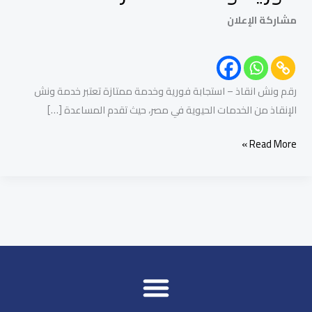
مشاركة الإعلان
رقم ونش انقاذ – استجابة فورية وخدمة ممتازة تعتبر خدمة ونش
الإنقاذ من الخدمات الحيوية في مصر، حيث تقدم المساعدة […]
Read More »