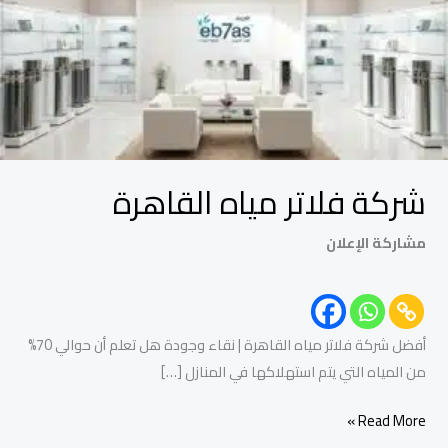
شركة فلاتر مياه القاهرة
مشاركة الإعلان
أفضل شركة فلاتر مياه القاهرة | نقاء وجودة هل تعلم أن حوالي 70%
من المياه التي يتم استهلاكها في المنازل […]
Read More »