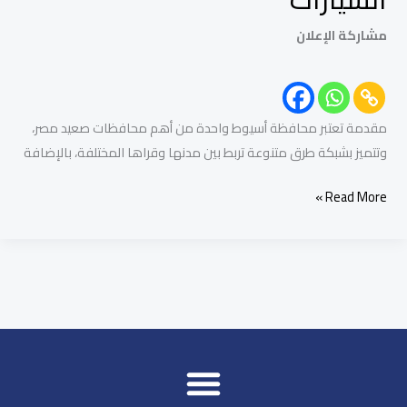
مشاركة الإعلان
مقدمة تعتبر محافظة أسيوط واحدة من أهم محافظات صعيد مصر،
وتتميز بشبكة طرق متنوعة تربط بين مدنها وقراها المختلفة، بالإضافة
Read More »