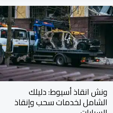
ونش
انقاذ
أسيوط:
دليلك
الشامل
لخدمات
سحب
وإنقاذ
السيارات
ونش انقاذ أسيوط: دليلك
الشامل لخدمات سحب وإنقاذ
السيارات