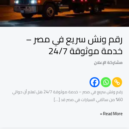
خدمة
موثوقة
24/7
رقم ونش سريع في مصر –
خدمة موثوقة 24/7
مشاركة الإعلان
رقم ونش سريع في مصر – خدمة موثوقة 24/7 هل تعلم أن حوالي
60% من سائقي السيارات في مصر قد […]
Read More »