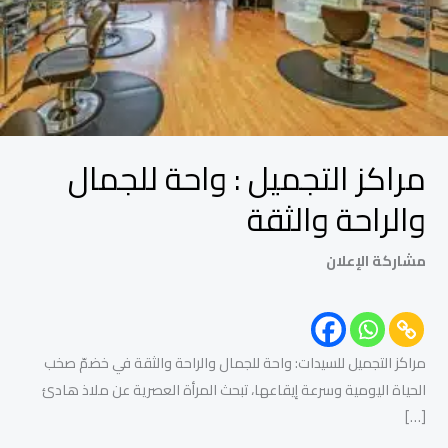
والثقة
مراكز التجميل : واحة للجمال
والراحة والثقة
مشاركة الإعلان
مراكز التجميل للسيدات: واحة للجمال والراحة والثقة في خضمّ صخب
الحياة اليومية وسرعة إيقاعها، تبحث المرأة العصرية عن ملاذ هادئ
[…]