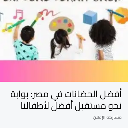
مستقبل
أفضل
لأطفالنا
أفضل الحضانات في مصر: بوابة
نحو مستقبل أفضل لأطفالنا
مشاركة الإعلان