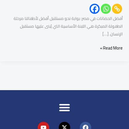
أفضل الحضانات في مصر: بوابة نحو مستقبل أفضل لأطفالنا مرحلة
الطفولة المبكرة هي اللبنة الأساسية التي يُبنى عليها مستقبل
الإنسان. […]
Read More »
Y
X
F