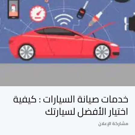
الأفضل
لسيارتك
خدمات صيانة السيارات : كيفية
اختيار الأفضل لسيارتك
مشاركة الإعلان