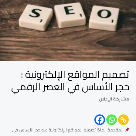
حجر
الأساس
في
العصر
الرقمي
تصميم المواقع الإلكترونية :
حجر الأساس في العصر الرقمي
مشاركة الإعلان
المقدمة: لماذا تصميم المواقع الإلكترونية هو حجر الأساس في