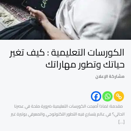
وتطور
مهاراتك
الكورسات التعليمية : كيف تغير
حياتك وتطور مهاراتك
مشاركة الإعلان
مقدمة: لماذا أصبحت الكورسات التعليمية ضرورة ملحة في عصرنا
الحالي؟ في عالم يتسارع فيه التطور التكنولوجي والمعرفي بوتيرة غير
[…]