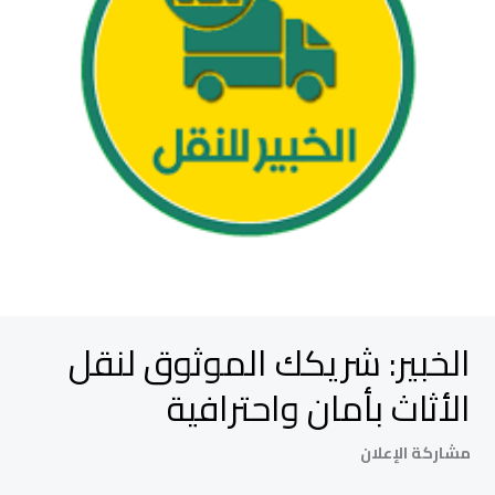
واحترافية
الخبير: شريكك الموثوق لنقل
الأثاث بأمان واحترافية
مشاركة الإعلان