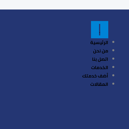
الرئيسية
من نحن
اتصل بنا
الخدمات
أضف خدمتك
المقالات