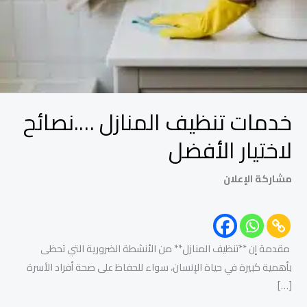
خدمات تنظيف المنازل ….نصائح
لاختيار الأفضل
مشاركة الإعلان
مقدمة إن **تنظيف المنازل** من الأنشطة الضرورية التي تحظى
بأهمية كبيرة في حياة الإنسان، سواء للحفاظ على صحة أفراد الأسرة
[…]