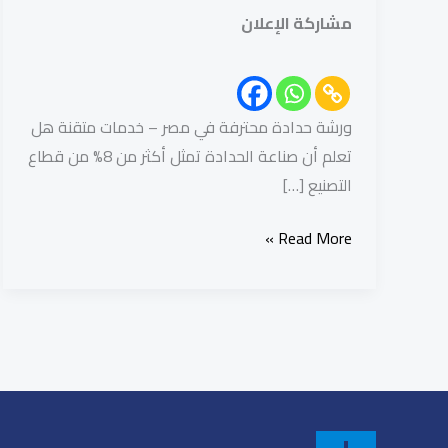
مشاركة الإعلان
ورشة حدادة محترفة في مصر – خدمات متقنة هل
تعلم أن صناعة الحدادة تمثل أكثر من 8% من قطاع
التصنيع […]
Read More »