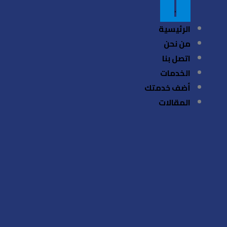
الرئيسية
من نحن
اتصل بنا
الخدمات
أضف خدمتك
المقالات