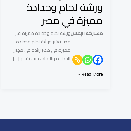
|
ورشة لحام وحدادة
ورشة
مميزة في مصر
لحام
وحدادة
مشاركة الإعلان
ورشة لحام وحدادة مميزة في
مميزة
مصر تعتبر ورشة لحام وحدادة
في
مميزة في مصر رائدة في مجال
مصر
الحدادة واللحام، حيث تقدم […]
Read More »