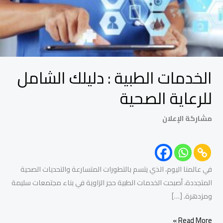
الصحية
الخدمات الطبية : دليلك الشامل
للرعاية الصحية
مشاركة الإعلان
في عالمنا اليوم، الذي يتسم بالتطورات المتسارعة والتحديات الصحية
المتجددة، أصبحت الخدمات الطبية حجر الزاوية في بناء مجتمعات سليمة
ومزدهرة. […]
Read More »