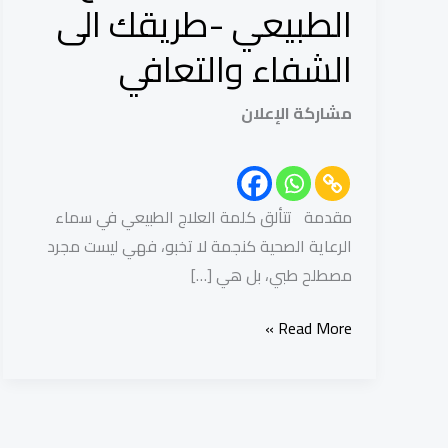
الطبيعي
الطبيعي -طريقك الى
-طريقك
الشفاء والتعافي
الى
الشفاء
مشاركة الإعلان
والتعافي
مقدمة تتألق كلمة العلاج الطبيعي في سماء
الرعاية الصحية كنجمة لا تخبو، فهي ليست مجرد
مصطلح طبي، بل هي […]
Read More »