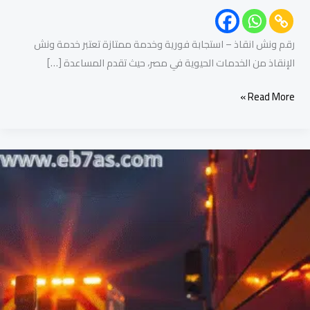
رقم ونش انقاذ – استجابة فورية وخدمة ممتازة تعتبر خدمة ونش
الإنقاذ من الخدمات الحيوية في مصر، حيث تقدم المساعدة […]
Read More »
ونش
إنقاذ
سيارات