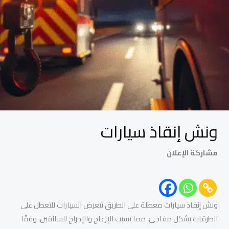
ونش إنقاذ سيارات
مشاركة الإعلان
ونش إنقاذ سيارات معطلة على الطريق تتعرض السيارات للتعطل على
الطرقات بشكل مفاجئ، مما يسبب الإزعاج والإحراج للسائقين. وفقًا