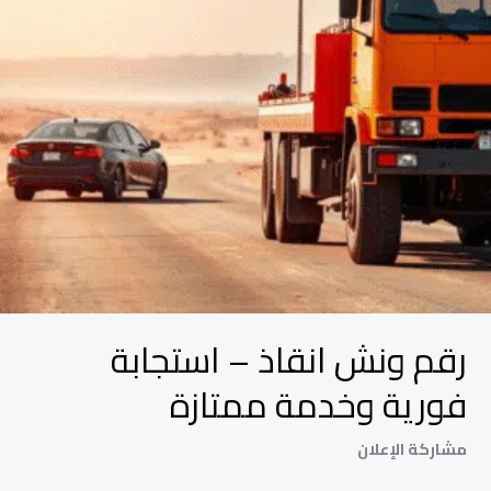
وخدمة
ممتازة
رقم ونش انقاذ – استجابة
فورية وخدمة ممتازة
مشاركة الإعلان