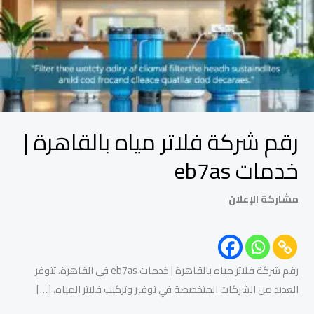
بالقاهرة
|
خدمات
eb7as
رقم شركة فلاتر مياه بالقاهرة |
خدمات eb7as
مشاركة الإعلان
رقم شركة فلاتر مياه بالقاهرة | خدمات eb7as في القاهرة، تتوفر
العديد من الشركات المتخصصة في توفير وتركيب فلاتر المياه، […]