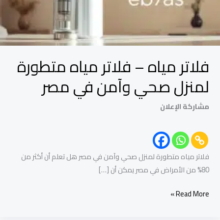
لمنزل
صحي
وآمن
في
فلاتر مياه – فلاتر مياه متطورة
مصر
لمنزل صحي وآمن في مصر
مشاركة الإعلان
فلاتر مياه متطورة لمنزل صحي وآمن في مصر هل تعلم أن أكثر من
80% من الأمراض في مصر يمكن أن […]
Read More »