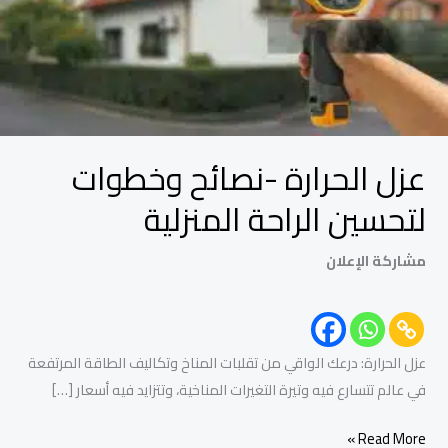
المنزلية
عزل الحرارة -نصائح وخطوات
لتحسين الراحة المنزلية
مشاركة الإعلان
عزل الحرارة: درعك الواقي من تقلبات المناخ وتكاليف الطاقة المرتفعة
في عالم تتسارع فيه وتيرة التغيرات المناخية، وتتزايد فيه أسعار […]
Read More »