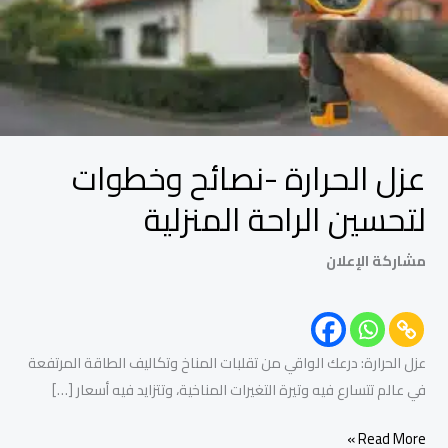
المنزلية
عزل الحرارة -نصائح وخطوات
لتحسين الراحة المنزلية
مشاركة الإعلان
عزل الحرارة: درعك الواقي من تقلبات المناخ وتكاليف الطاقة المرتفعة
في عالم تتسارع فيه وتيرة التغيرات المناخية، وتتزايد فيه أسعار […]
Read More »