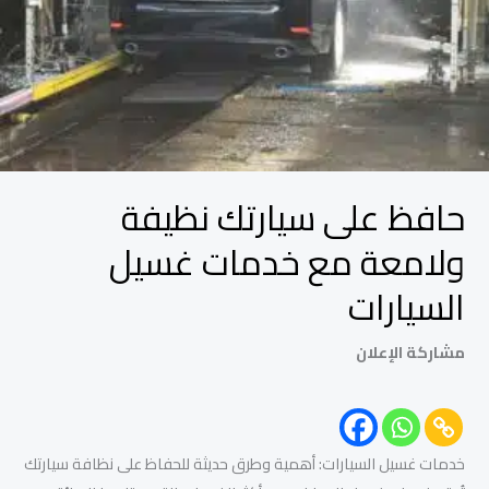
خدمات
غسيل
السيارات
حافظ على سيارتك نظيفة
ولامعة مع خدمات غسيل
السيارات
مشاركة الإعلان
خدمات غسيل السيارات: أهمية وطرق حديثة للحفاظ على نظافة سيارتك