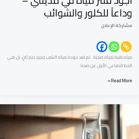
وداعاً للكلور والشوائب
مشاركة الإعلان
مياه نقية لحياة صحية لم تعد جودة مياه الشرب مجرد خيار ثانٍ، بل هي
الخط الدفاعي الأول عن صحة
Read More »
أفضل
فلتر
مياه
في