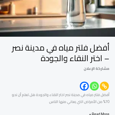
مدينة
نصر
–
اختر
النقاء
والجودة
أفضل فلتر مياه في مدينة نصر
– اختر النقاء والجودة
مشاركة الإعلان
أفضل فلتر مياه في مدينة نصر اختر النقاء والجودة هل تعلم أن نحو
70% من الأمراض التي يعاني منها الناس
Read More »