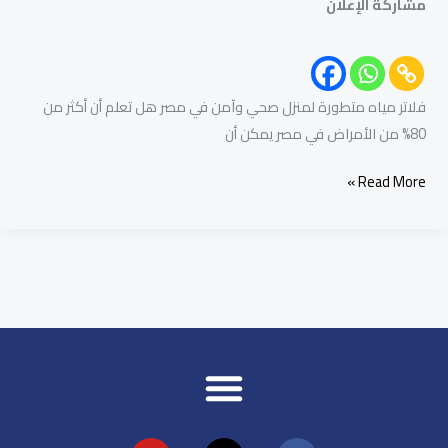
مشاركة الإعلان
فلاتر مياه متطورة لمنزل صحي وآمن في مصر هل تعلم أن أكثر من
80% من الأمراض في مصر يمكن أن
Read More »
Y
X
F