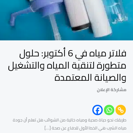
متطورة
لتنقية
المياه
والتشغيل
والصيانة
المعتمدة
فلاتر مياه في 6 أكتوبر: حلول
متطورة لتنقية المياه والتشغيل
والصيانة المعتمدة
مشاركة الإعلان
طريقك نحو حياة صحية ومياه خالية من الشوائب هل تعلم أن جودة
مياه الشرب هي الخط الأول للدفاع عن صحة […]