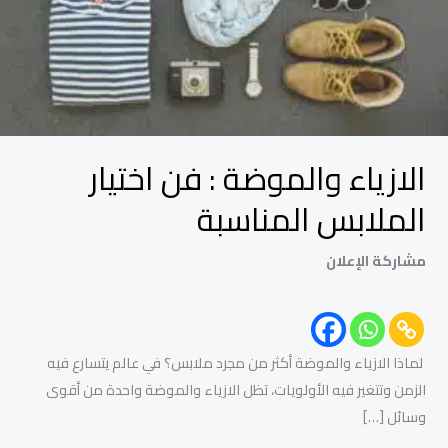
المناسبة
الازياء والموضة : فن اختيار
الملابس المناسبة
مشاركة الإعلان
لماذا الازياء والموضة أكثر من مجرد ملابس؟ في عالم يتسارع فيه
الزمن وتتغير فيه الأولويات، تظل الازياء والموضة واحدة من أقوى
وسائل […]