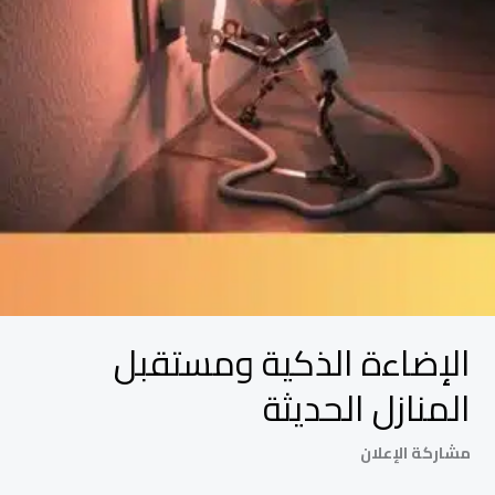
الإضاءة الذكية ومستقبل
المنازل الحديثة
مشاركة الإعلان