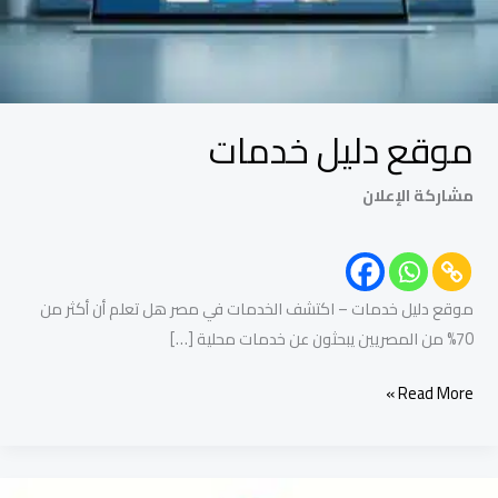
موقع دليل خدمات
مشاركة الإعلان
موقع دليل خدمات – اكتشف الخدمات في مصر هل تعلم أن أكثر من
70% من المصريين يبحثون عن خدمات محلية […]
Read More »
أفضل