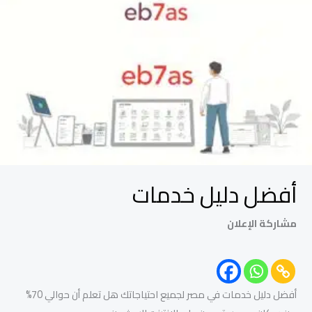
دليل
خدمات
أفضل دليل خدمات
مشاركة الإعلان
أفضل دليل خدمات في مصر لجميع احتياجاتك هل تعلم أن حوالي 70%