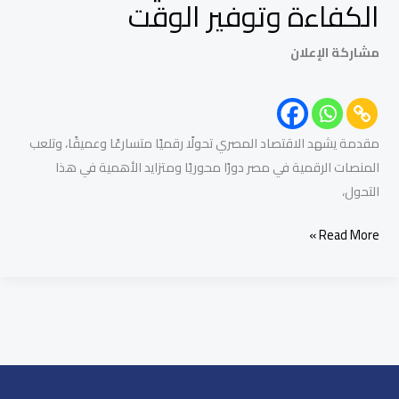
الكفاءة وتوفير الوقت
مشاركة الإعلان
مقدمة يشهد الاقتصاد المصري تحولًا رقميًا متسارعًا وعميقًا، وتلعب
المنصات الرقمية في مصر دورًا محوريًا ومتزايد الأهمية في هذا
التحول،
Read More »