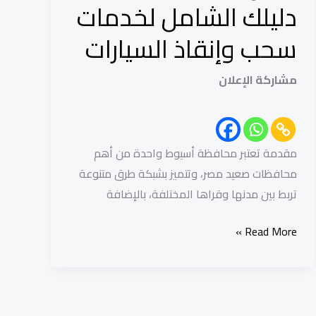
دليلك
دليلك الشامل لخدمات
الشامل
سحب وإنقاذ السيارات
لخدمات
سحب
مشاركة الإعلان
وإنقاذ
السيارات
مقدمة تعتبر محافظة أسيوط واحدة من أهم
محافظات صعيد مصر، وتتميز بشبكة طرق متنوعة
تربط بين مدنها وقراها المختلفة، بالإضافة
Read More »