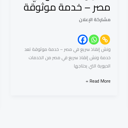
في
مصر – خدمة موثوقة
مصر
–
مشاركة الإعلان
خدمة
موثوقة
ونش إنقاذ سريع في مصر – خدمة موثوقة تعد
خدمة ونش إنقاذ سريع في مصر من الخدمات
الحيوية التي يحتاجها
Read More »