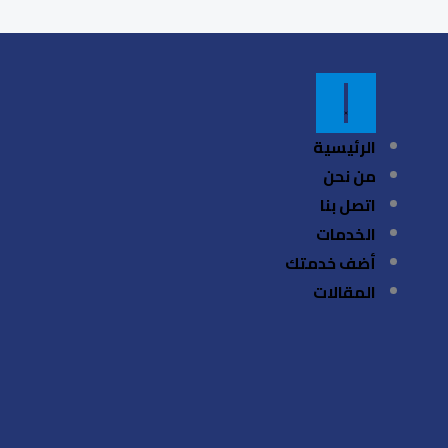
الرئيسية
من نحن
اتصل بنا
الخدمات
أضف خدمتك
المقالات