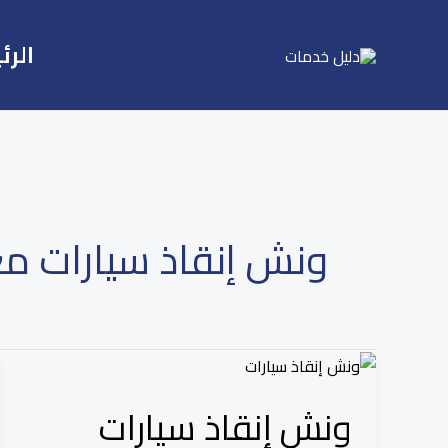
Ski
t
الرئ
conten
ونش إنقاذ سيارات مع
ونش
إنقاذ
ونش إنقاذ سيارات
سيارات