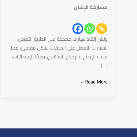
مشاركة الإعلان
ونش إنقاذ سيارات معطلة على الطريق تتعرض
السيارات للتعطل على الطرقات بشكل مفاجئ، مما
يسبب الإزعاج والإحراج للسائقين. وفقًا للإحصائيات،
[…]
Read More »