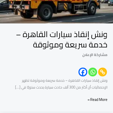
سريعة
وموثوقة
ونش إنقاذ سيارات القاهرة –
خدمة سريعة وموثوقة
مشاركة الإعلان
ونش إنقاذ سيارات القاهرة – خدمة سريعة وموثوقة تظهر
الإحصائيات أن أكثر من 300 ألف حادث سيارة يحدث سنويًا في […]
Read More »