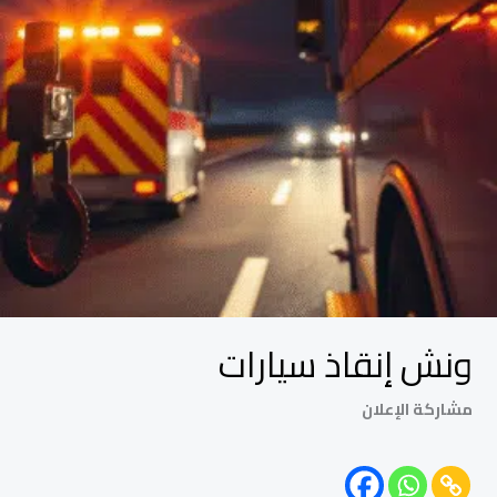
ونش إنقاذ سيارات
مشاركة الإعلان